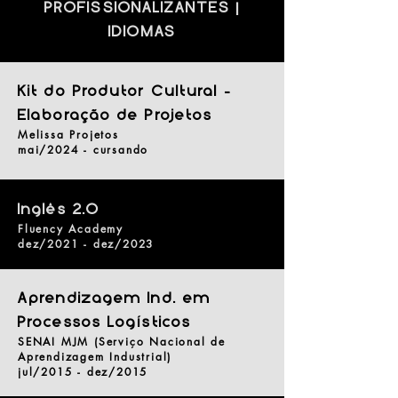
PROFISSIONALIZANTES |
IDIOMAS
Kit do Produtor Cultural -
Elaboração de Projetos
Melissa Projetos
mai/2024 - cursando
Inglês 2.O
Fluency Academy
dez/2021 - dez/2023
Aprendizagem Ind. em
Processos Logísticos
SENAI MJM (Serviço Nacional de
Aprendizagem Industrial)
jul/2015 - dez/2015