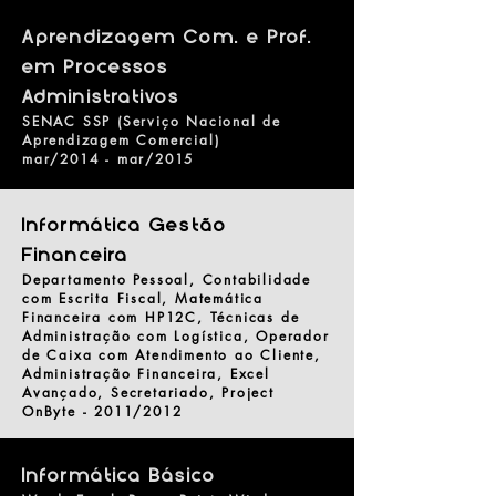
Aprendizagem Com. e Prof.
em Processos
Administrativos
SENAC SSP (Serviço Nacional de
Aprendizagem Comercial)
mar/2014 - mar/2015
Informática Gestão
Financeira
Departamento Pessoal, Contabilidade
com Escrita Fiscal, Matemática
Financeira com HP12C, Técnicas de
Administração com Logística, Operador
de Caixa com Atendimento ao Cliente,
Administração Financeira, Excel
Avançado, Secretariado, Project
OnByte - 2011/2012
Informática Básico